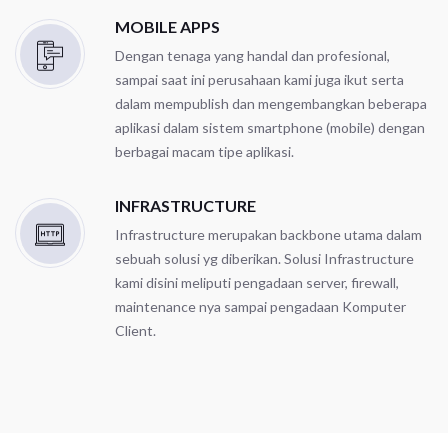
MOBILE APPS
Dengan tenaga yang handal dan profesional,
sampai saat ini perusahaan kami juga ikut serta
dalam mempublish dan mengembangkan beberapa
aplikasi dalam sistem smartphone (mobile) dengan
berbagai macam tipe aplikasi.
INFRASTRUCTURE
Infrastructure merupakan backbone utama dalam
sebuah solusi yg diberikan. Solusi Infrastructure
kami disini meliputi pengadaan server, firewall,
maintenance nya sampai pengadaan Komputer
Client.