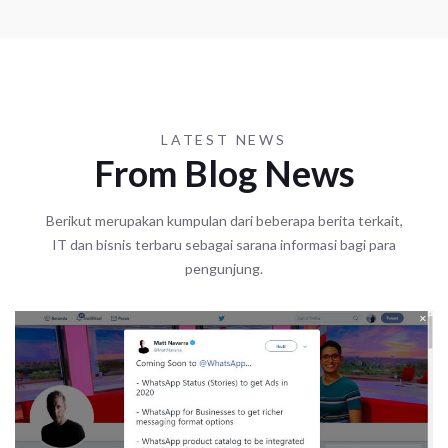
LATEST NEWS
From Blog News
Berikut merupakan kumpulan dari beberapa berita terkait,
IT dan bisnis terbaru sebagai sarana informasi bagi para
pengunjung.