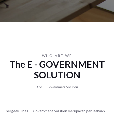
WHO ARE WE
The E - GOVERNMENT
SOLUTION
The E – Government Solution
Energeek The E – Government Solution merupakan perusahaan