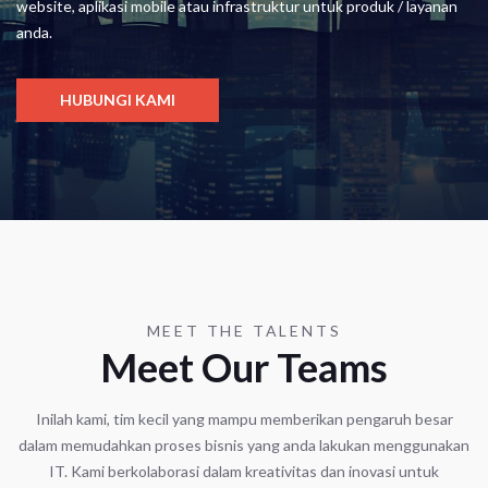
website, aplikasi mobile atau infrastruktur untuk produk / layanan
anda.
HUBUNGI KAMI
MEET THE TALENTS
Meet Our Teams
Inilah kami, tim kecil yang mampu memberikan pengaruh besar
dalam memudahkan proses bisnis yang anda lakukan menggunakan
IT. Kami berkolaborasi dalam kreativitas dan inovasi untuk