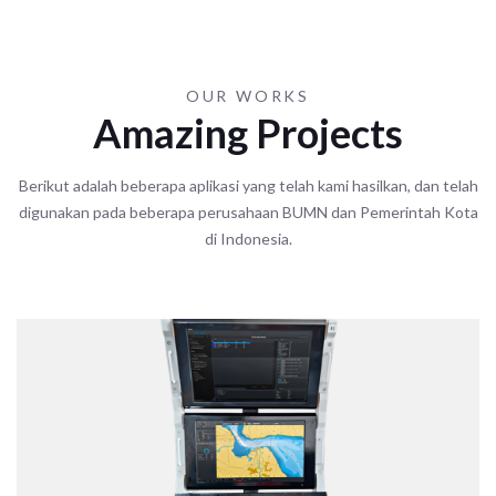
OUR WORKS
Amazing Projects
Berikut adalah beberapa aplikasi yang telah kami hasilkan, dan telah
digunakan pada beberapa perusahaan BUMN dan Pemerintah Kota
di Indonesia.