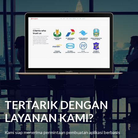
TERTARIK DENGAN
LAYANAN KAMI?
Kami siap menerima permintaan pembuatan aplikasi berbasis