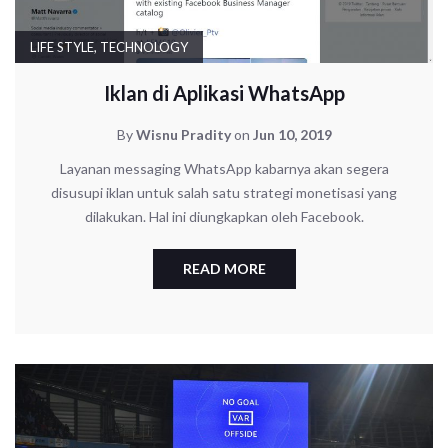
LIFE STYLE
,
TECHNOLOGY
Iklan di Aplikasi WhatsApp
By
Wisnu Pradity
on
Jun 10, 2019
Layanan messaging WhatsApp kabarnya akan segera
disusupi iklan untuk salah satu strategi monetisasi yang
dilakukan. Hal ini diungkapkan oleh Facebook.
READ MORE