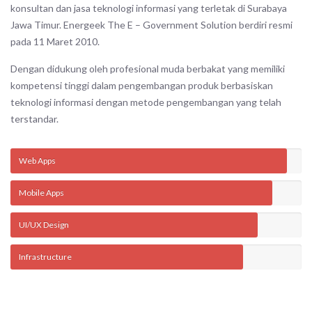
konsultan dan jasa teknologi informasi yang terletak di Surabaya
Jawa Timur. Energeek The E – Government Solution berdiri resmi
pada 11 Maret 2010.
Dengan didukung oleh profesional muda berbakat yang memiliki
kompetensi tinggi dalam pengembangan produk berbasiskan
teknologi informasi dengan metode pengembangan yang telah
terstandar.
Web Apps
Mobile Apps
UI/UX Design
Infrastructure