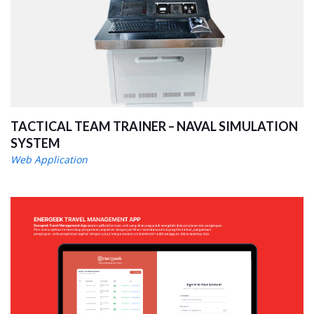
TACTICAL TEAM TRAINER – NAVAL SIMULATION
SYSTEM
Web Application