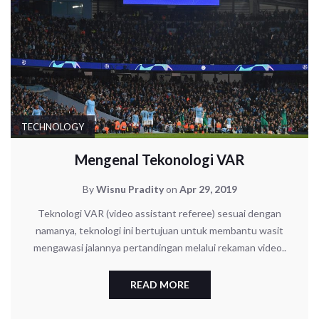
TECHNOLOGY
Mengenal Tekonologi VAR
By
Wisnu Pradity
on
Apr 29, 2019
Teknologi VAR (video assistant referee) sesuai dengan
namanya, teknologi ini bertujuan untuk membantu wasit
mengawasi jalannya pertandingan melalui rekaman video..
READ MORE