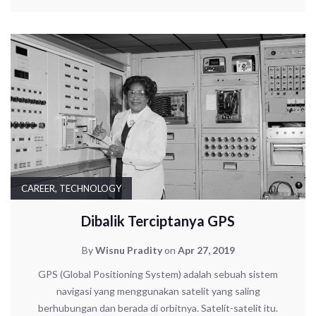
CAREER
,
TECHNOLOGY
Dibalik Terciptanya GPS
By
Wisnu Pradity
on
Apr 27, 2019
GPS (Global Positioning System) adalah sebuah sistem
navigasi yang menggunakan satelit yang saling
berhubungan dan berada di orbitnya. Satelit-satelit itu.