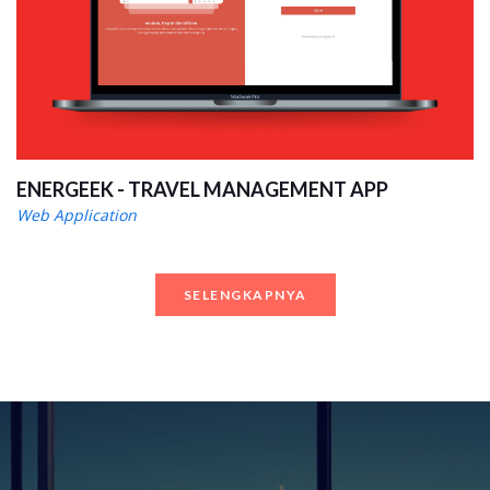
ENERGEEK - TRAVEL MANAGEMENT APP
Web Application
SELENGKAPNYA