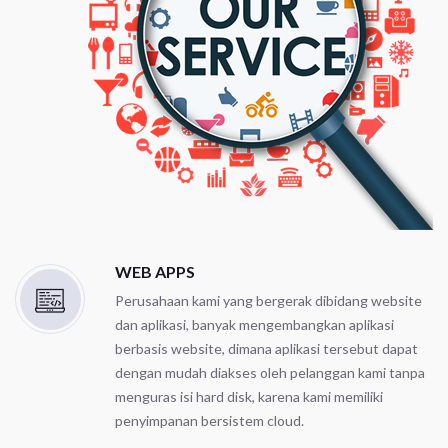
WEB APPS
Perusahaan kami yang bergerak dibidang website
dan aplikasi, banyak mengembangkan aplikasi
berbasis website, dimana aplikasi tersebut dapat
dengan mudah diakses oleh pelanggan kami tanpa
menguras isi hard disk, karena kami memiliki
penyimpanan bersistem cloud.