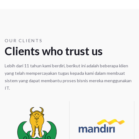
OUR CLIENTS
Clients who trust us
Lebih dari 11 tahun kami berdiri, berikut ini adalah beberapa klien
yang telah mempercayakan tugas kepada kami dalam membuat
sistem yang dapat membantu proses bisnis mereka menggunakan
IT.