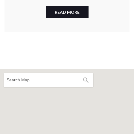
READ MORE