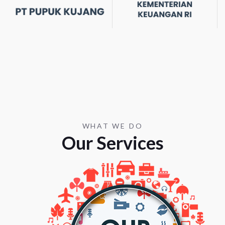
WHAT WE DO
Our Services