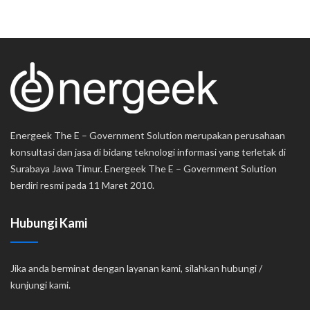
Energeek The E – Government Solution merupakan perusahaan
konsultasi dan jasa di bidang teknologi informasi yang terletak di
Surabaya Jawa Timur. Energeek The E – Government Solution
berdiri resmi pada 11 Maret 2010.
Hubungi Kami
Jika anda berminat dengan layanan kami, silahkan hubungi /
kunjungi kami.