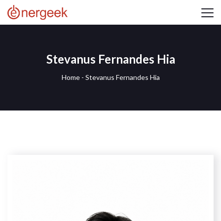
Stevanus Fernandes Hia
Home
-
Stevanus Fernandes Hia