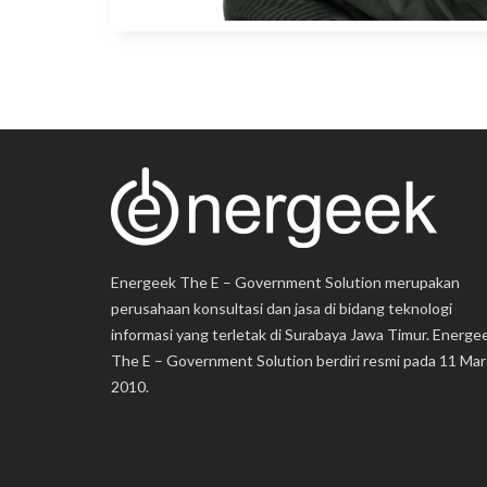
Energeek The E – Government Solution merupakan
perusahaan konsultasi dan jasa di bidang teknologi
informasi yang terletak di Surabaya Jawa Timur. Energe
The E – Government Solution berdiri resmi pada 11 Mar
2010.