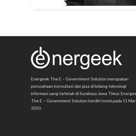
Energeek The E – Government Solution merupakan
perusahaan konsultasi dan jasa di bidang teknologi
informasi yang terletak di Surabaya Jawa Timur. Energe
The E – Government Solution berdiri resmi pada 11 Mar
2010.