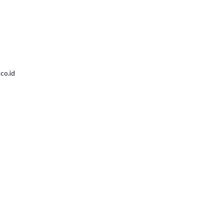
co.id