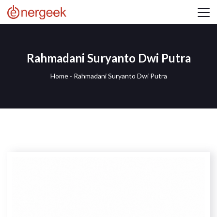
Rahmadani Suryanto Dwi Putra
Home
-
Rahmadani Suryanto Dwi Putra