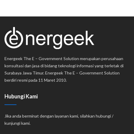
Energeek The E – Government Solution merupakan perusahaan
konsultasi dan jasa di bidang teknologi informasi yang terletak di
Surabaya Jawa Timur. Energeek The E – Government Solution
berdiri resmi pada 11 Maret 2010.
Hubungi Kami
Jika anda berminat dengan layanan kami, silahkan hubungi /
kunjungi kami.