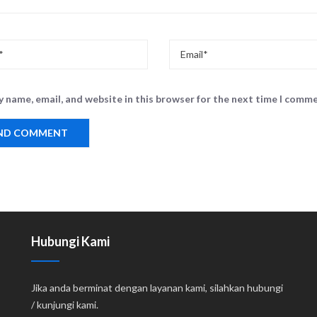
 name, email, and website in this browser for the next time I comme
Hubungi Kami
Jika anda berminat dengan layanan kami, silahkan hubungi
/ kunjungi kami.