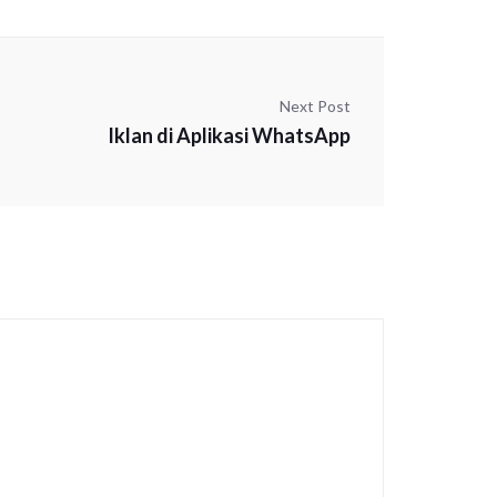
Next Post
Iklan di Aplikasi WhatsApp