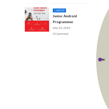
CAREER
Junior Android
Programmer
Mar 01, 2019
0 Comment