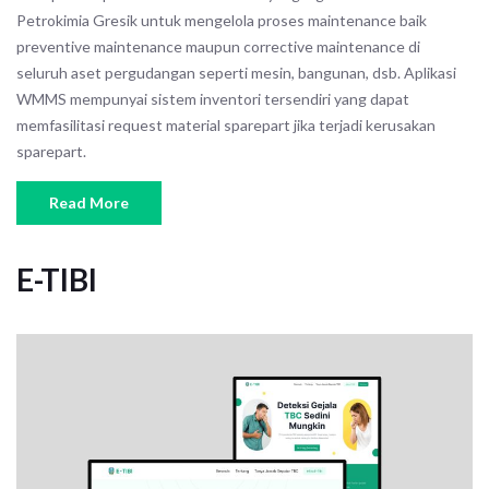
Petrokimia Gresik untuk mengelola proses maintenance baik
preventive maintenance maupun corrective maintenance di
seluruh aset pergudangan seperti mesin, bangunan, dsb. Aplikasi
WMMS mempunyai sistem inventori tersendiri yang dapat
memfasilitasi request material sparepart jika terjadi kerusakan
sparepart.
Read More
E-TIBI