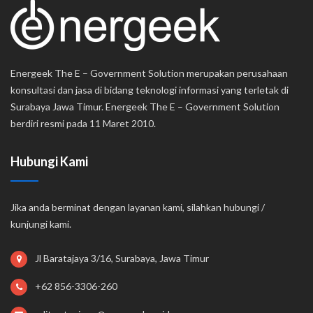
Energeek The E – Government Solution merupakan perusahaan
konsultasi dan jasa di bidang teknologi informasi yang terletak di
Surabaya Jawa Timur. Energeek The E – Government Solution
berdiri resmi pada 11 Maret 2010.
Hubungi Kami
Jika anda berminat dengan layanan kami, silahkan hubungi /
kunjungi kami.
Jl Baratajaya 3/16, Surabaya, Jawa Timur
+62 856-3306-260