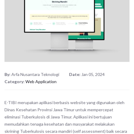
By:
Arfa Nusantara Teknologi
Date:
Jan 05, 2024
Category:
Web Application
E-TIBI merupakan aplikasi berbasis website yang digunakan oleh
Dinas Kesehatan Provinsi Jawa Timur untuk mempercepat
eliminasi Tuberkulosis di Jawa Timur. Aplikasi ini bertujuan
memudahkan tenaga kesehatan dan masyarakat melakukan
skrining Tuberkulosis secara mandiri (self assessment) baik secara