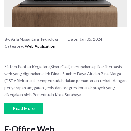
By:
Arfa Nusantara Teknologi
Date:
Jan 05, 2024
Category:
Web Application
Sistem Pantau Kegiatan (Sinau Giat) merupakan aplikasi berbasis
web yang digunakan oleh Dinas Sumber Daya Air dan Bina Marga
(DSDABM) untuk mempermudah dalam pemantauan terkait dengan
penyerapan anggaran, jenis dan progres kontrak proyek yang
dikerjakan oleh Pemerintah Kota Surabaya.
Read More
E-Office Web