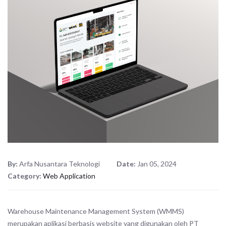
By:
Arfa Nusantara Teknologi
Date:
Jan 05, 2024
Category:
Web Application
Warehouse Maintenance Management System (WMMS)
merupakan aplikasi berbasis website yang digunakan oleh PT