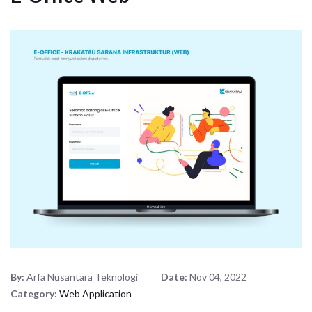
By:
Arfa Nusantara Teknologi
Date:
Nov 04, 2022
Category:
Web Application