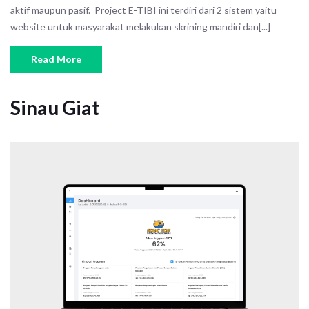
aktif maupun pasif. Project E-TIBI ini terdiri dari 2 sistem yaitu
website untuk masyarakat melakukan skrining mandiri dan[...]
Read More
Sinau Giat