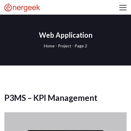
Web Application
Home
-
Project
- Page 2
P3MS – KPI Management