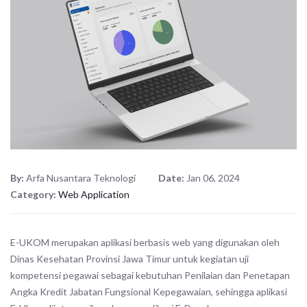
By:
Arfa Nusantara Teknologi
Date:
Jan 06, 2024
Category:
Web Application
E-UKOM merupakan aplikasi berbasis web yang digunakan oleh
Dinas Kesehatan Provinsi Jawa Timur untuk kegiatan uji
kompetensi pegawai sebagai kebutuhan Penilaian dan Penetapan
Angka Kredit Jabatan Fungsional Kepegawaian, sehingga aplikasi