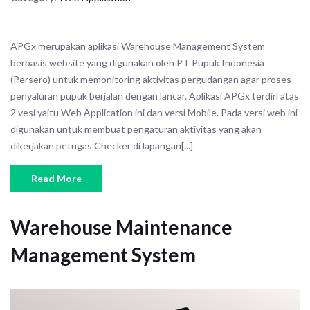
APGx merupakan aplikasi Warehouse Management System
berbasis website yang digunakan oleh PT Pupuk Indonesia
(Persero) untuk memonitoring aktivitas pergudangan agar proses
penyaluran pupuk berjalan dengan lancar. Aplikasi APGx terdiri atas
2 vesi yaitu Web Application ini dan versi Mobile. Pada versi web ini
digunakan untuk membuat pengaturan aktivitas yang akan
dikerjakan petugas Checker di lapangan[...]
Read More
Warehouse Maintenance
Management System