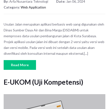
By:
Arfa Nusantara Teknologi
Date:
Jan 06, 2024
Category:
Web Application
Usulan Jalan merupakan aplikasi berbasis web yang digunakan oleh
Dinas Sumber Daya Air dan Bina Marga (DSDABM) untuk
memproses data usulan pembangunan jalan di Kota Surabaya.
Projek aplikasi usulan jalan ini dibuat dengan 2 versi yaitu versi web
dan versi mobile. Pada versi web ini setelah data usulan akan
diverifikasi oleh konsultan internal maupun eksternal,[...]
Read More
E-UKOM (Uji Kompetensi)