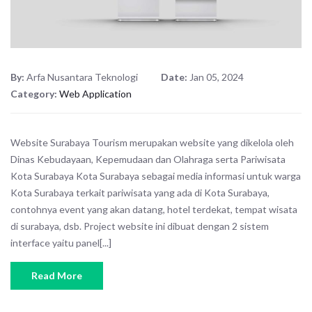
By:
Arfa Nusantara Teknologi
Date:
Jan 05, 2024
Category:
Web Application
Website Surabaya Tourism merupakan website yang dikelola oleh
Dinas Kebudayaan, Kepemudaan dan Olahraga serta Pariwisata
Kota Surabaya Kota Surabaya sebagai media informasi untuk warga
Kota Surabaya terkait pariwisata yang ada di Kota Surabaya,
contohnya event yang akan datang, hotel terdekat, tempat wisata
di surabaya, dsb. Project website ini dibuat dengan 2 sistem
interface yaitu panel[...]
Read More