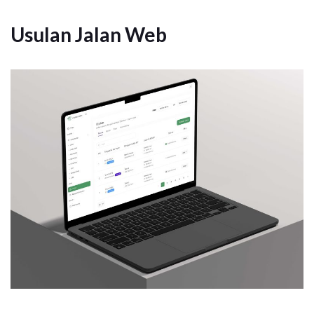
Usulan Jalan Web