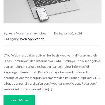
By:
Arfa Nusantara Teknologi
Date:
Jan 06, 2024
Category:
Web Application
CNC Web merupakan aplikasi berbasis web yang digunakan oleh
Dinas Komunikasi dan Informatika Kota Surabaya untuk mengelola
usulan keluhan terkait insfrastruktur teknologi informasi di
lingkungan Pemerintah Kota Surabaya termasuk diseluruh
perangkat daerah maupun kecamatan dan kelurahan. Aplikasi CNC
dibuat dengan 2 versi yaitu versi web dan mobile app. Pada versi
web ini seluruh usulan keluhan[...]
Read More