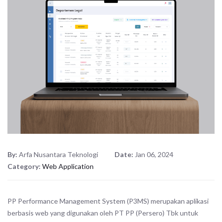
By:
Arfa Nusantara Teknologi
Date:
Jan 06, 2024
Category:
Web Application
PP Performance Management System (P3MS) merupakan aplikasi
berbasis web yang digunakan oleh PT PP (Persero) Tbk untuk