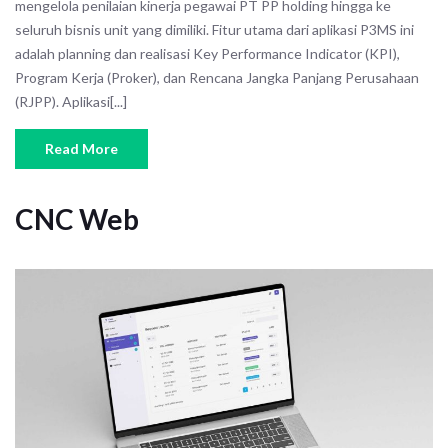
mengelola penilaian kinerja pegawai PT PP holding hingga ke
seluruh bisnis unit yang dimiliki. Fitur utama dari aplikasi P3MS ini
adalah planning dan realisasi Key Performance Indicator (KPI),
Program Kerja (Proker), dan Rencana Jangka Panjang Perusahaan
(RJPP). Aplikasi[...]
Read More
CNC Web