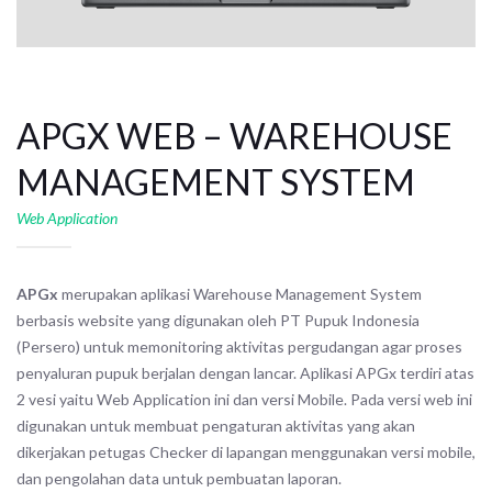
APGX WEB – WAREHOUSE
MANAGEMENT SYSTEM
Web Application
APGx
merupakan aplikasi Warehouse Management System
berbasis website yang digunakan oleh PT Pupuk Indonesia
(Persero) untuk memonitoring aktivitas pergudangan agar proses
penyaluran pupuk berjalan dengan lancar. Aplikasi APGx terdiri atas
2 vesi yaitu Web Application ini dan versi Mobile. Pada versi web ini
digunakan untuk membuat pengaturan aktivitas yang akan
dikerjakan petugas Checker di lapangan menggunakan versi mobile,
dan pengolahan data untuk pembuatan laporan.