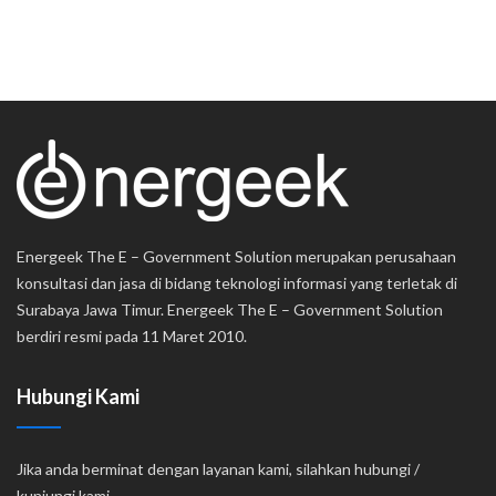
Energeek The E – Government Solution merupakan perusahaan
konsultasi dan jasa di bidang teknologi informasi yang terletak di
Surabaya Jawa Timur. Energeek The E – Government Solution
berdiri resmi pada 11 Maret 2010.
Hubungi Kami
Jika anda berminat dengan layanan kami, silahkan hubungi /
kunjungi kami.