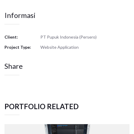
Informasi
Client:
PT Pupuk Indonesia (Persero)
Project Type:
Website Application
Share
PORTFOLIO RELATED