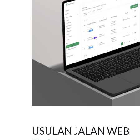
USULAN JALAN WEB