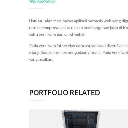
Web Application
Usulan Jalan
merupakan aplikasi berbasis web yang di
untuk memproses data usulan pembangunan jalan di Kota S
yaitu versi web dan versi mobile.
Pada versi web ini setelah data usulan akan diverifikasi 
dilanjutkan ke proses pengadaan proyek. Pada versi web 
yang usulkan.
PORTFOLIO RELATED