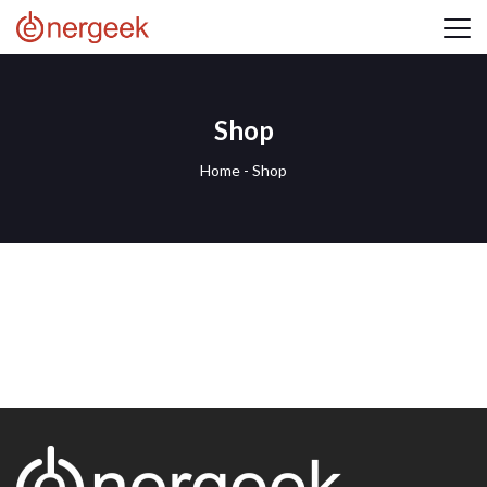
Shop
Home
-
Shop