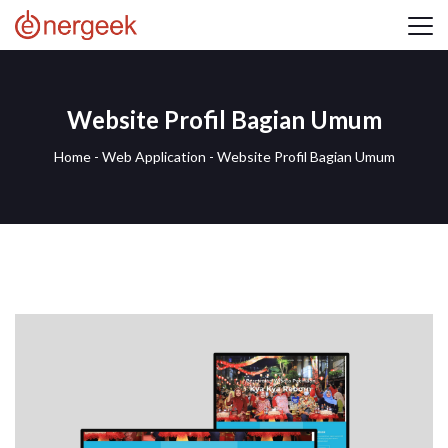
Website Profil Bagian Umum
Home
-
Web Application
-
Website Profil Bagian Umum