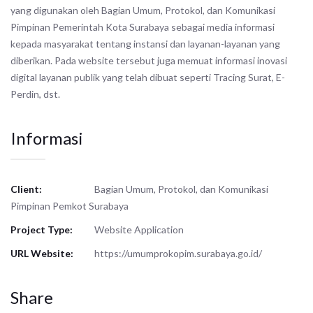
yang digunakan oleh Bagian Umum, Protokol, dan Komunikasi
Pimpinan Pemerintah Kota Surabaya sebagai media informasi
kepada masyarakat tentang instansi dan layanan-layanan yang
diberikan. Pada website tersebut juga memuat informasi inovasi
digital layanan publik yang telah dibuat seperti Tracing Surat, E-
Perdin, dst.
Informasi
Client:
Bagian Umum, Protokol, dan Komunikasi
Pimpinan Pemkot Surabaya
Project Type:
Website Application
URL Website:
https://umumprokopim.surabaya.go.id/
Share