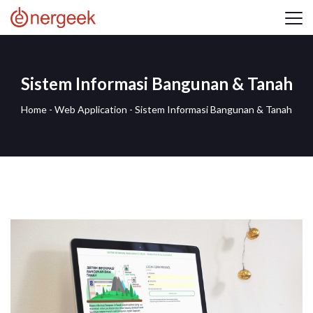
Sistem Informasi Bangunan & Tanah
Home
-
Web Application
-
Sistem Informasi Bangunan & Tanah