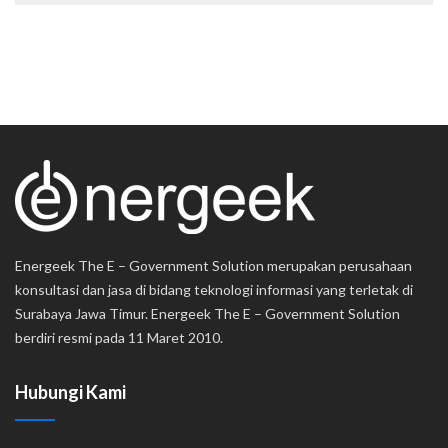
Energeek The E – Government Solution merupakan perusahaan
konsultasi dan jasa di bidang teknologi informasi yang terletak di
Surabaya Jawa Timur. Energeek The E – Government Solution
berdiri resmi pada 11 Maret 2010.
Hubungi Kami