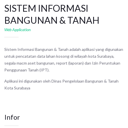
SISTEM INFORMASI
BANGUNAN & TANAH
Web Application
Sistem Informasi Bangunan & Tanah adalah aplikasi yang digunakan
untuk pencatatan data lahan kosong di wilayah kota Surabaya,
segala macm aset bangunan, report (laporan) dan Izin Peruntukan
Penggunaan Tanah (IPT).
Aplikasi ini digunakan oleh Dinas Pengelolaan Bangunan & Tanah
Kota Surabaya
Infor