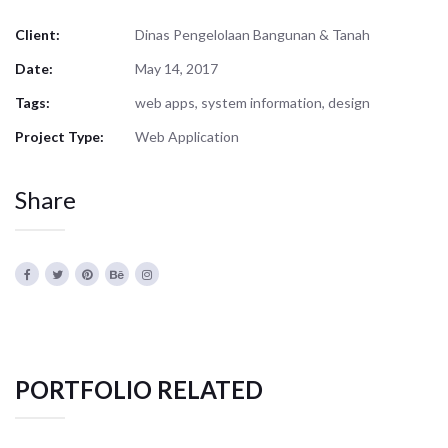
Client:
Dinas Pengelolaan Bangunan & Tanah
Date:
May 14, 2017
Tags:
web apps, system information, design
Project Type:
Web Application
Share
PORTFOLIO RELATED