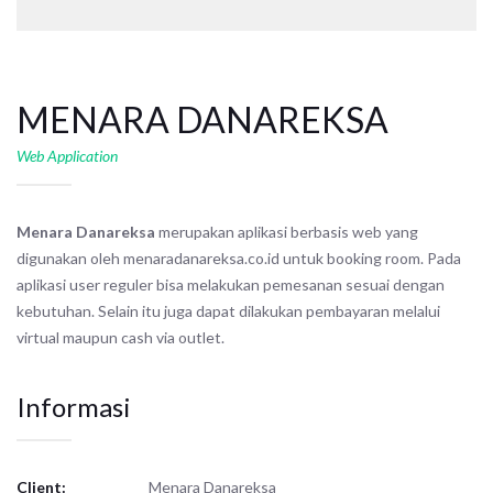
MENARA DANAREKSA
Web Application
Menara Danareksa
merupakan aplikasi berbasis web yang
digunakan oleh menaradanareksa.co.id untuk booking room. Pada
aplikasi user reguler bisa melakukan pemesanan sesuai dengan
kebutuhan. Selain itu juga dapat dilakukan pembayaran melalui
virtual maupun cash via outlet.
Informasi
Client:
Menara Danareksa