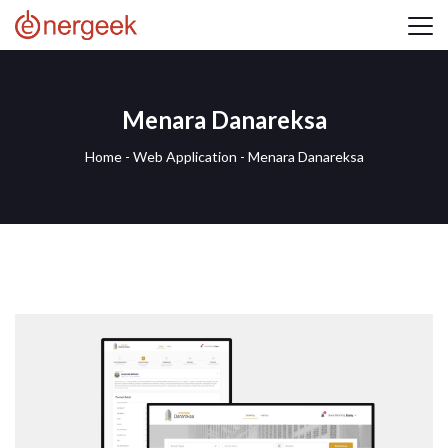
Menara Danareksa
Home
-
Web Application
-
Menara Danareksa