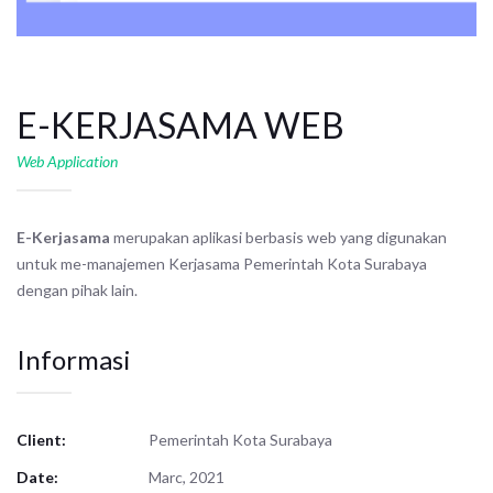
E-KERJASAMA WEB
Web Application
E-Kerjasama
merupakan aplikasi berbasis web yang digunakan
untuk me-manajemen Kerjasama Pemerintah Kota Surabaya
dengan pihak lain.
Informasi
Client:
Pemerintah Kota Surabaya
Date:
Marc, 2021