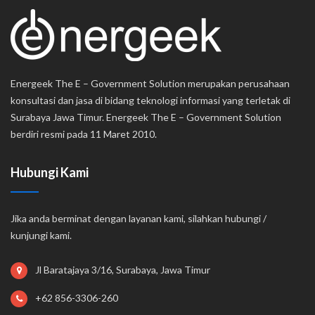
Energeek The E – Government Solution merupakan perusahaan
konsultasi dan jasa di bidang teknologi informasi yang terletak di
Surabaya Jawa Timur. Energeek The E – Government Solution
berdiri resmi pada 11 Maret 2010.
Hubungi Kami
Jika anda berminat dengan layanan kami, silahkan hubungi /
kunjungi kami.
Jl Baratajaya 3/16, Surabaya, Jawa Timur
+62 856-3306-260