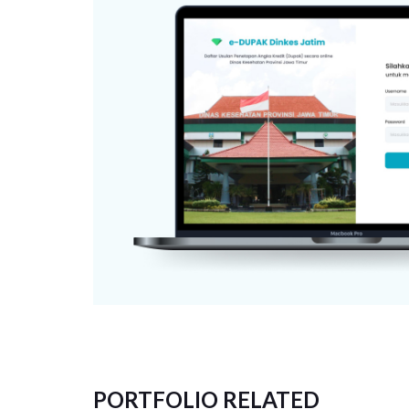
PORTFOLIO RELATED