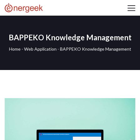
BAPPEKO Knowledge Management
Home
-
Web Application
-
BAPPEKO Knowledge Management