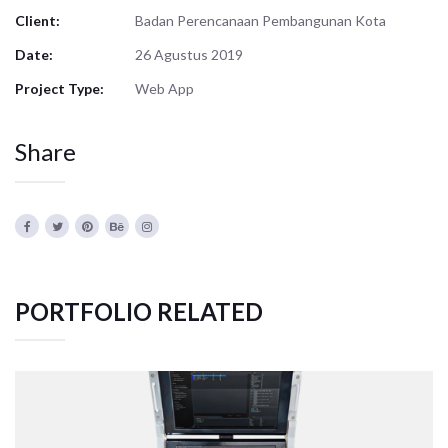
Client:
Badan Perencanaan Pembangunan Kota
Date:
26 Agustus 2019
Project Type:
Web App
Share
PORTFOLIO RELATED