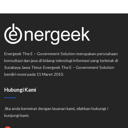
Energeek The E – Government Solution merupakan perusahaan
konsultasi dan jasa di bidang teknologi informasi yang terletak di
Surabaya Jawa Timur. Energeek The E – Government Solution
berdiri resmi pada 11 Maret 2010.
Hubungi Kami
Jika anda berminat dengan layanan kami, silahkan hubungi /
kunjungi kami.