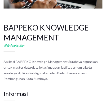
BAPPEKO KNOWLEDGE
MANAGEMENT
Web Application
Aplikasi BAPPEKO Knowlege Management Surabaya digunakan
untuk master data-data lokasi maupun fasilitas umum dikota
surabaya. Aplikasi ini digunakan oleh Badan Perencanaan
Pembangunan Kota Surabaya.
Informasi