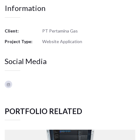
Information
Client:
PT Pertamina Gas
Project Type:
Website Application
Social Media
PORTFOLIO RELATED