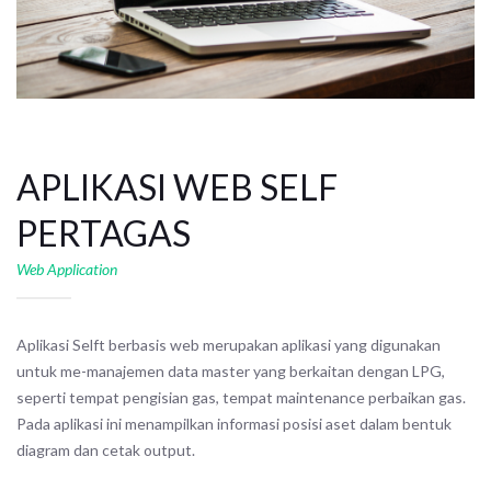
APLIKASI WEB SELF
PERTAGAS
Web Application
Aplikasi Selft berbasis web merupakan aplikasi yang digunakan
untuk me-manajemen data master yang berkaitan dengan LPG,
seperti tempat pengisian gas, tempat maintenance perbaikan gas.
Pada aplikasi ini menampilkan informasi posisi aset dalam bentuk
diagram dan cetak output.