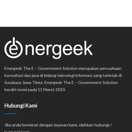
Energeek The E – Government Solution merupakan perusahaan
konsultasi dan jasa di bidang teknologi informasi yang terletak di
Surabaya Jawa Timur. Energeek The E – Government Solution
berdiri resmi pada 11 Maret 2010.
Hubungi Kami
Jika anda berminat dengan layanan kami, silahkan hubungi /
kunjungi kami.