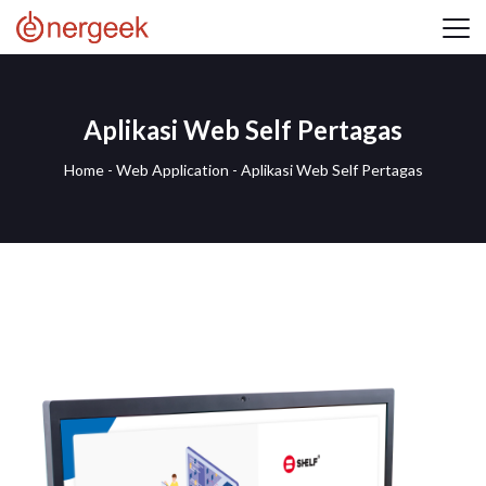
Aplikasi Web Self Pertagas
Home
-
Web Application
-
Aplikasi Web Self Pertagas