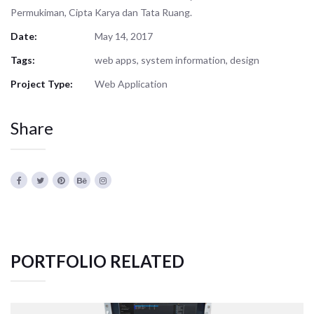
Permukiman, Cipta Karya dan Tata Ruang.
Date:
May 14, 2017
Tags:
web apps, system information, design
Project Type:
Web Application
Share
PORTFOLIO RELATED