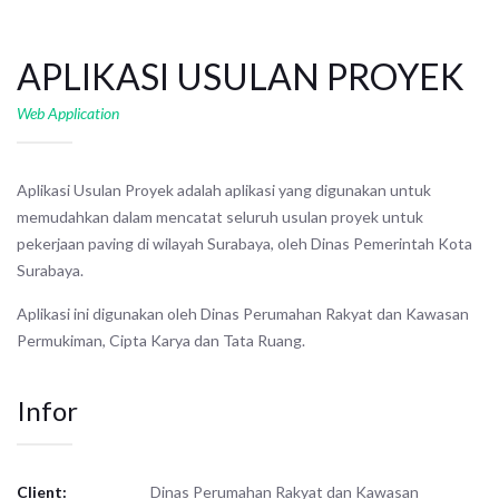
APLIKASI USULAN PROYEK
Web Application
Aplikasi Usulan Proyek adalah aplikasi yang digunakan untuk
memudahkan dalam mencatat seluruh usulan proyek untuk
pekerjaan paving di wilayah Surabaya, oleh Dinas Pemerintah Kota
Surabaya.
Aplikasi ini digunakan oleh Dinas Perumahan Rakyat dan Kawasan
Permukiman, Cipta Karya dan Tata Ruang.
Infor
Client:
Dinas Perumahan Rakyat dan Kawasan