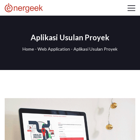
Aplikasi Usulan Proyek
Home
-
Web Application
-
Aplikasi Usulan Proyek