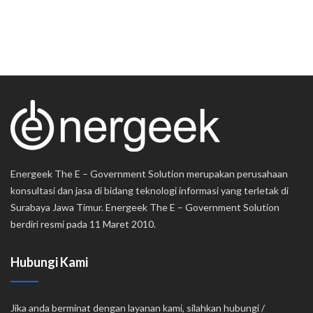
Energeek The E – Government Solution merupakan perusahaan
konsultasi dan jasa di bidang teknologi informasi yang terletak di
Surabaya Jawa Timur. Energeek The E – Government Solution
berdiri resmi pada 11 Maret 2010.
Hubungi Kami
Jika anda berminat dengan layanan kami, silahkan hubungi /