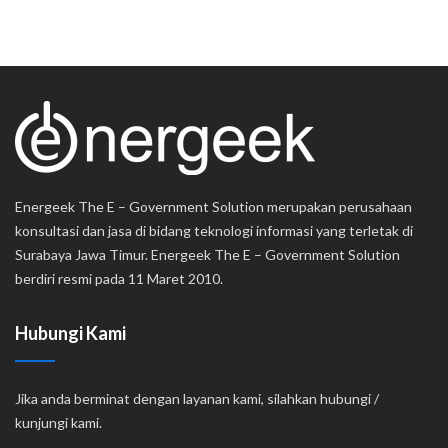
Energeek The E – Government Solution merupakan perusahaan
konsultasi dan jasa di bidang teknologi informasi yang terletak di
Surabaya Jawa Timur. Energeek The E – Government Solution
berdiri resmi pada 11 Maret 2010.
Hubungi Kami
Jika anda berminat dengan layanan kami, silahkan hubungi /
kunjungi kami.