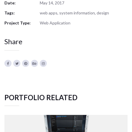
Date:
May 14, 2017
Tags:
web apps, system information, design
Project Type:
Web Application
Share
PORTFOLIO RELATED