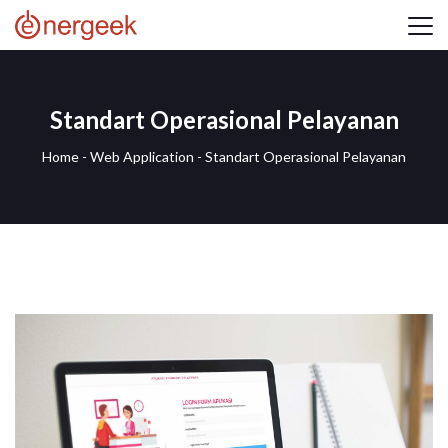
Standart Operasional Pelayanan
Home
-
Web Application
-
Standart Operasional Pelayanan