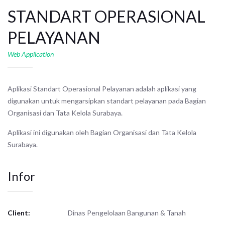
STANDART OPERASIONAL
PELAYANAN
Web Application
Aplikasi Standart Operasional Pelayanan adalah aplikasi yang
digunakan untuk mengarsipkan standart pelayanan pada Bagian
Organisasi dan Tata Kelola Surabaya.
Aplikasi ini digunakan oleh Bagian Organisasi dan Tata Kelola
Surabaya.
Infor
Client:
Dinas Pengelolaan Bangunan & Tanah