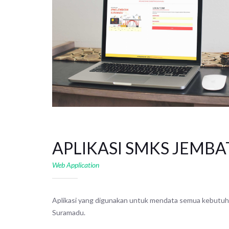
APLIKASI SMKS JEMB
Web Application
Aplikasi yang digunakan untuk mendata semua kebutuha
Suramadu.