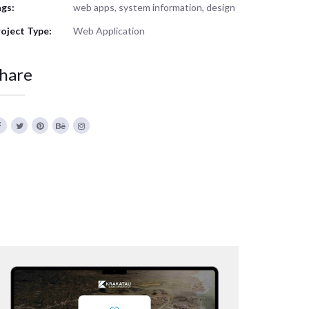
gs:
web apps, system information, design
oject Type:
Web Application
hare