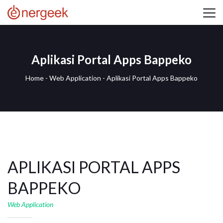
Aplikasi Portal Apps Bappeko
Home
-
Web Application
-
Aplikasi Portal Apps Bappeko
APLIKASI PORTAL APPS
BAPPEKO
Web Application