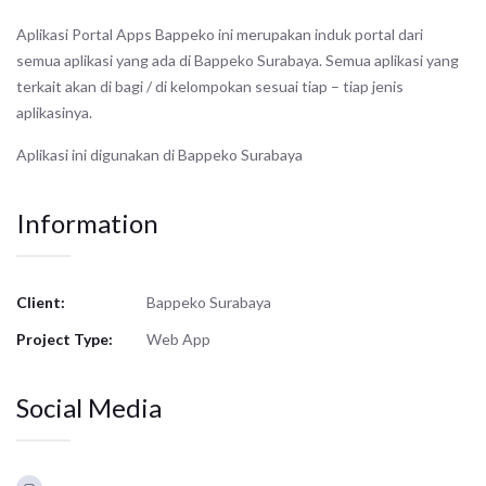
Aplikasi Portal Apps Bappeko ini merupakan induk portal dari
semua aplikasi yang ada di Bappeko Surabaya. Semua aplikasi yang
terkait akan di bagi / di kelompokan sesuai tiap – tiap jenis
aplikasinya.
Aplikasi ini digunakan di Bappeko Surabaya
Information
Client:
Bappeko Surabaya
Project Type:
Web App
Social Media