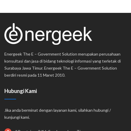
Energeek The E – Government Solution merupakan perusahaan
konsultasi dan jasa di bidang teknologi informasi yang terletak di
Surabaya Jawa Timur. Energeek The E – Government Solution
berdiri resmi pada 11 Maret 2010.
Hubungi Kami
Jika anda berminat dengan layanan kami, silahkan hubungi /
kunjungi kami.