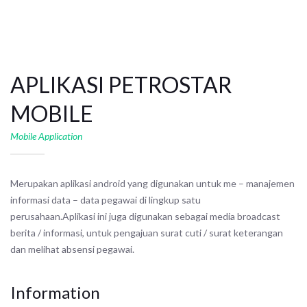
APLIKASI PETROSTAR
MOBILE
Mobile Application
Merupakan aplikasi android yang digunakan untuk me – manajemen
informasi data – data pegawai di lingkup satu
perusahaan.Aplikasi ini juga digunakan sebagai media broadcast
berita / informasi, untuk pengajuan surat cuti / surat keterangan
dan melihat absensi pegawai.
Information