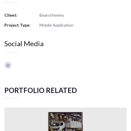
Client:
Bearsthemes
Project Type:
Mobile Application
Social Media
PORTFOLIO RELATED