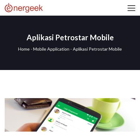
Aplikasi Petrostar Mobile
Home
-
Mobile Application
-
Aplikasi Petrostar Mobile