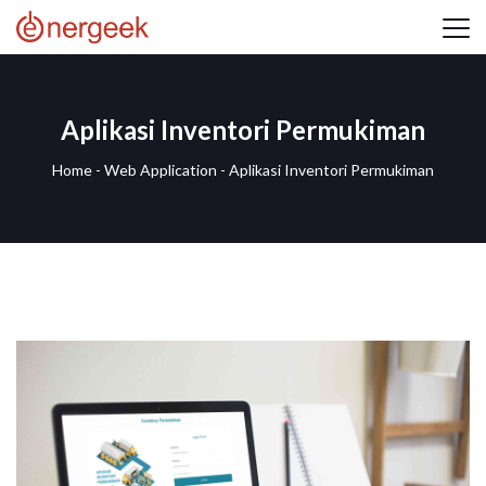
Aplikasi Inventori Permukiman
Home
-
Web Application
-
Aplikasi Inventori Permukiman