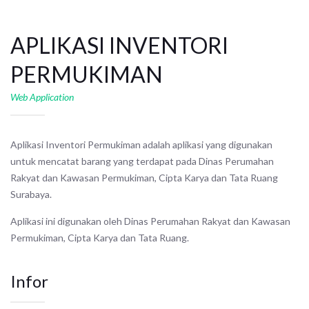
APLIKASI INVENTORI
PERMUKIMAN
Web Application
Aplikasi Inventori Permukiman adalah aplikasi yang digunakan
untuk mencatat barang yang terdapat pada Dinas Perumahan
Rakyat dan Kawasan Permukiman, Cipta Karya dan Tata Ruang
Surabaya.
Aplikasi ini digunakan oleh Dinas Perumahan Rakyat dan Kawasan
Permukiman, Cipta Karya dan Tata Ruang.
Infor