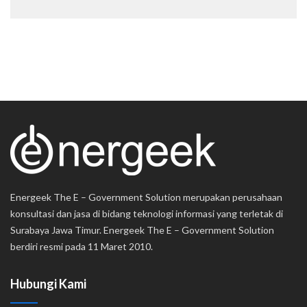
Energeek The E – Government Solution merupakan perusahaan
konsultasi dan jasa di bidang teknologi informasi yang terletak di
Surabaya Jawa Timur. Energeek The E – Government Solution
berdiri resmi pada 11 Maret 2010.
Hubungi Kami