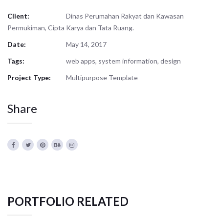
Client:
Dinas Perumahan Rakyat dan Kawasan
Permukiman, Cipta Karya dan Tata Ruang.
Date:
May 14, 2017
Tags:
web apps, system information, design
Project Type:
Multipurpose Template
Share
PORTFOLIO RELATED