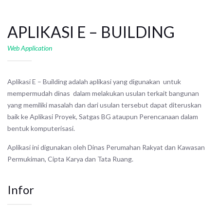
APLIKASI E – BUILDING
Web Application
Aplikasi E – Building adalah aplikasi yang digunakan untuk
mempermudah dinas dalam melakukan usulan terkait bangunan
yang memiliki masalah dan dari usulan tersebut dapat diteruskan
baik ke Aplikasi Proyek, Satgas BG ataupun Perencanaan dalam
bentuk komputerisasi.
Aplikasi ini digunakan oleh Dinas Perumahan Rakyat dan Kawasan
Permukiman, Cipta Karya dan Tata Ruang.
Infor