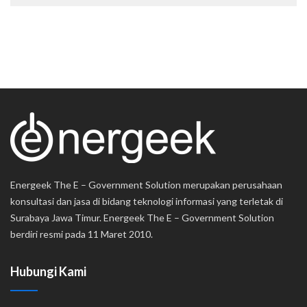
Energeek The E – Government Solution merupakan perusahaan
konsultasi dan jasa di bidang teknologi informasi yang terletak di
Surabaya Jawa Timur. Energeek The E – Government Solution
berdiri resmi pada 11 Maret 2010.
Hubungi Kami