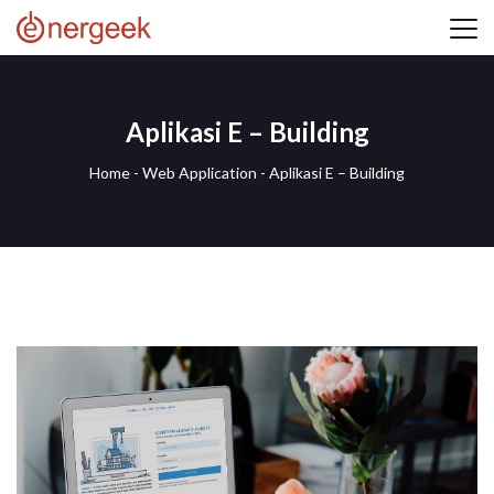
Aplikasi E – Building
Home
-
Web Application
-
Aplikasi E – Building