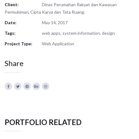
Client:
Dinas Perumahan Rakyat dan Kawasan
Permukiman, Cipta Karya dan Tata Ruang.
Date:
May 14, 2017
Tags:
web apps, system information, design
Project Type:
Web Application
Share
PORTFOLIO RELATED