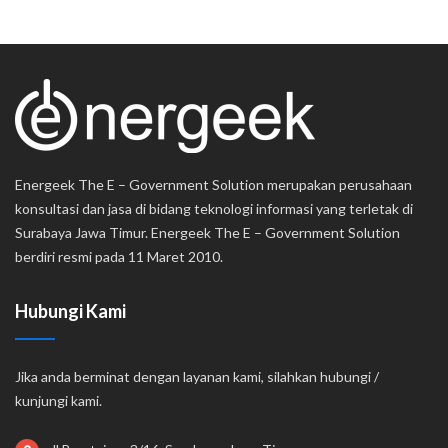
Energeek The E – Government Solution merupakan perusahaan
konsultasi dan jasa di bidang teknologi informasi yang terletak di
Surabaya Jawa Timur. Energeek The E – Government Solution
berdiri resmi pada 11 Maret 2010.
Hubungi Kami
Jika anda berminat dengan layanan kami, silahkan hubungi /
kunjungi kami.