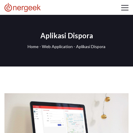
Aplikasi Dispora
Home
-
Web Application
-
Aplikasi Dispora