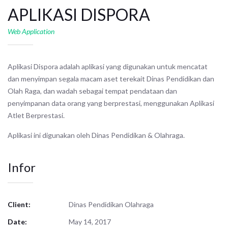
APLIKASI DISPORA
Web Application
Aplikasi Dispora adalah aplikasi yang digunakan untuk mencatat
dan menyimpan segala macam aset terekait Dinas Pendidikan dan
Olah Raga, dan wadah sebagai tempat pendataan dan
penyimpanan data orang yang berprestasi, menggunakan Aplikasi
Atlet Berprestasi.
Aplikasi ini digunakan oleh Dinas Pendidikan & Olahraga.
Infor
Client:
Dinas Pendidikan Olahraga
Date:
May 14, 2017