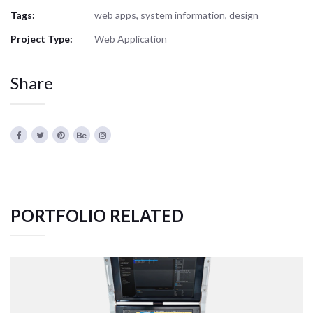
Tags:
web apps, system information, design
Project Type:
Web Application
Share
PORTFOLIO RELATED