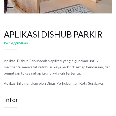
APLIKASI DISHUB PARKIR
Web Application
Aplikasi Dishub Parkir adalah aplikasi yang digunakan untuk
membantu mencatat retribusi biaya parkir di setiap kendaraan, dan
pemetaan tugas setiap jukir di wilayah tertentu.
Aplikasi ini digunakan oleh Dinas Perhubungan Kota Surabaya.
Infor