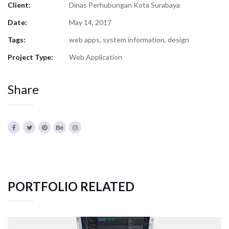
Client:
Dinas Perhubungan Kota Surabaya
Date:
May 14, 2017
Tags:
web apps, system information, design
Project Type:
Web Application
Share
PORTFOLIO RELATED