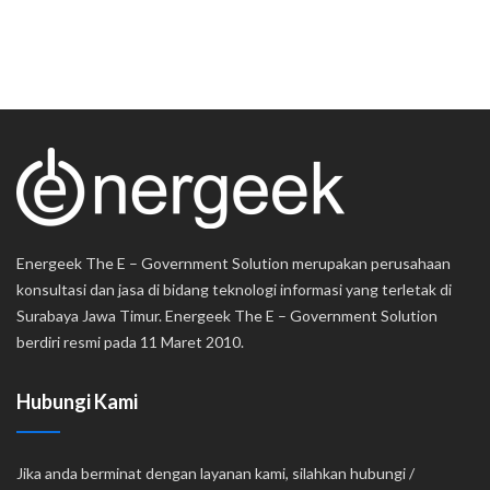
Energeek The E – Government Solution merupakan perusahaan
konsultasi dan jasa di bidang teknologi informasi yang terletak di
Surabaya Jawa Timur. Energeek The E – Government Solution
berdiri resmi pada 11 Maret 2010.
Hubungi Kami
Jika anda berminat dengan layanan kami, silahkan hubungi /