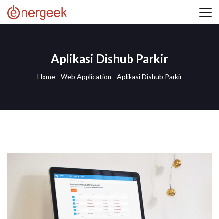
Aplikasi Dishub Parkir
Home
-
Web Application
-
Aplikasi Dishub Parkir