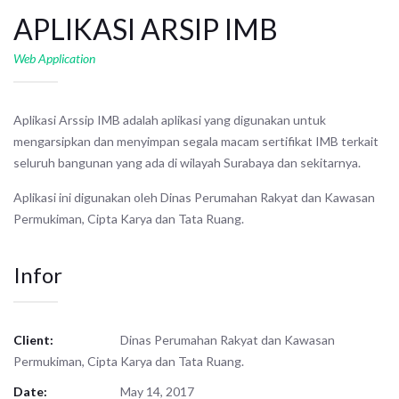
APLIKASI ARSIP IMB
Web Application
Aplikasi Arssip IMB adalah aplikasi yang digunakan untuk
mengarsipkan dan menyimpan segala macam sertifikat IMB terkait
seluruh bangunan yang ada di wilayah Surabaya dan sekitarnya.
Aplikasi ini digunakan oleh Dinas Perumahan Rakyat dan Kawasan
Permukiman, Cipta Karya dan Tata Ruang.
Infor
Client:
Dinas Perumahan Rakyat dan Kawasan
Permukiman, Cipta Karya dan Tata Ruang.
Date:
May 14, 2017