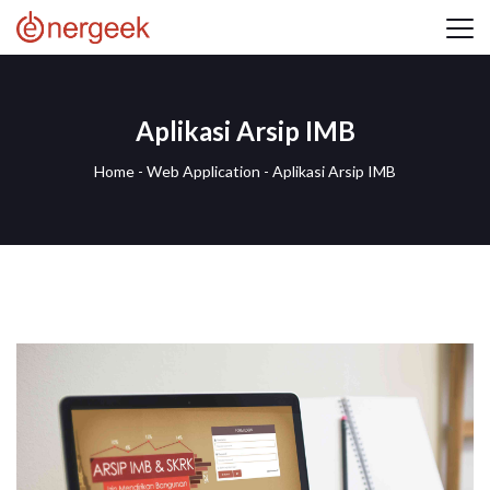
Aplikasi Arsip IMB
Home
-
Web Application
-
Aplikasi Arsip IMB