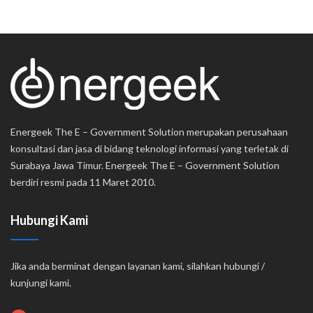
Energeek The E – Government Solution merupakan perusahaan
konsultasi dan jasa di bidang teknologi informasi yang terletak di
Surabaya Jawa Timur. Energeek The E – Government Solution
berdiri resmi pada 11 Maret 2010.
Hubungi Kami
Jika anda berminat dengan layanan kami, silahkan hubungi /
kunjungi kami.