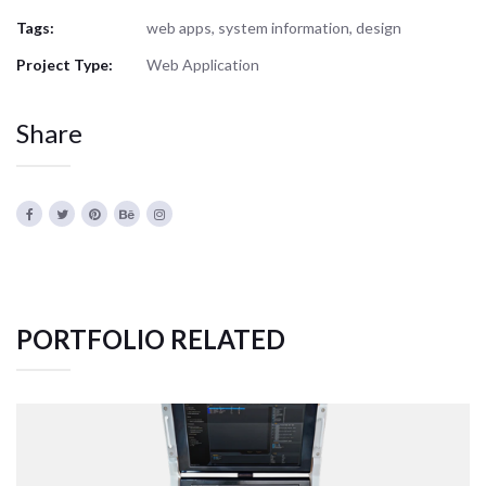
Tags:
web apps, system information, design
Project Type:
Web Application
Share
PORTFOLIO RELATED