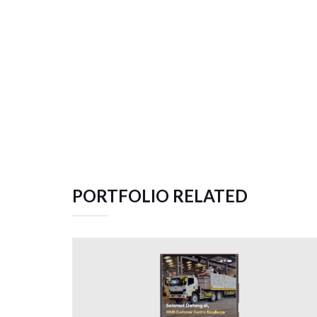
PORTFOLIO RELATED
PETROKIMIA – 2CE MOBILE