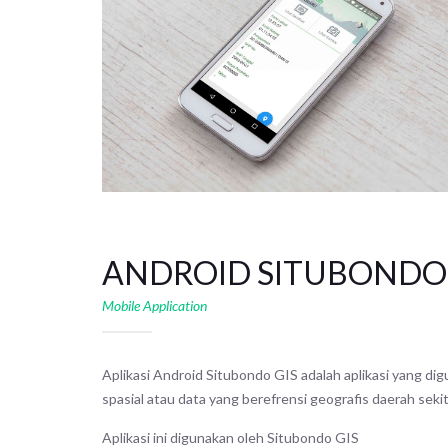
ANDROID SITUBONDO 
Mobile Application
Aplikasi Android Situbondo GIS adalah aplikasi yang d
spasial atau data yang berefrensi geografis daerah seki
Aplikasi ini digunakan oleh Situbondo GIS