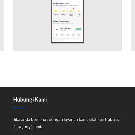
Mobile Application
Hubungi Kami
Jika anda berminat dengan layanan kami, silahkan hubungi
/ kunjungi kami.