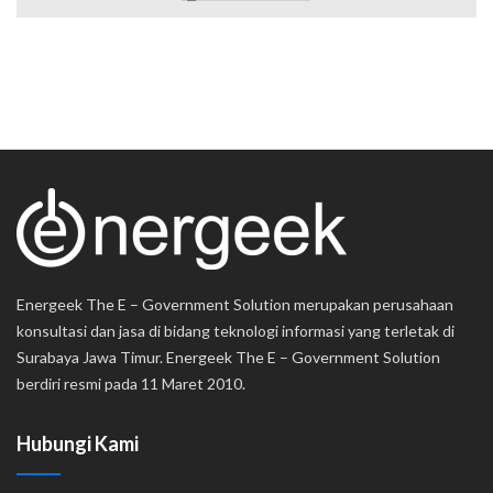
Energeek The E – Government Solution merupakan perusahaan
konsultasi dan jasa di bidang teknologi informasi yang terletak di
Surabaya Jawa Timur. Energeek The E – Government Solution
berdiri resmi pada 11 Maret 2010.
Hubungi Kami