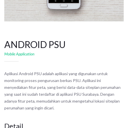
ANDROID PSU
Mobile Application
Aplikasi Android PSU adalah aplikasi yang digunakan untuk
monitoring proses pengurusan berkas PSU. Aplikasi ini
menyediakan fitur peta, yang berisi data-data siteplan perumahan
yang saat ini sudah terdaftar di aplikasi PSU Surabaya. Dengan
adanya fitur peta, memudahkan untuk mengetahui lokasi siteplan
perumahan yang ingin dicari.
Detail