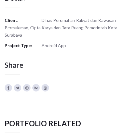
Client:
Dinas Perumahan Rakyat dan Kawasan
Permukiman, Cipta Karya dan Tata Ruang Pemerintah Kota
Surabaya
Project Type:
Android App
Share
PORTFOLIO RELATED