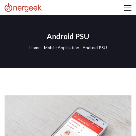
Android PSU
Home
-
Mobile Application
-
Android PSU