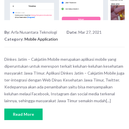
By:
Arfa Nusantara Teknologi
Date:
Mar 27, 2021
Category:
Mobile Application
Dinkes Jatim – Cakjatim Mobile merupakan aplikasi mobile yang
diperuntukan untuk merespon terkait keluhan-keluhan kesehatam
masyarakt Jawa TImur. Aplikasi Dinkes Jatim – Cakjatim Mobile juga
ter-integrasi dengan Web Dinas Kesehatan Jawa Timur, Twitter.
Kedepannya akan ada penambahan yaitu bisa menyampaikan
keluhan melaui Facebook, Instagram dan social media terkenal
lainnya, sehingga masyarakat Jawa Timur semakin mudah[...]
Read More