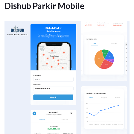
Dishub Parkir Mobile