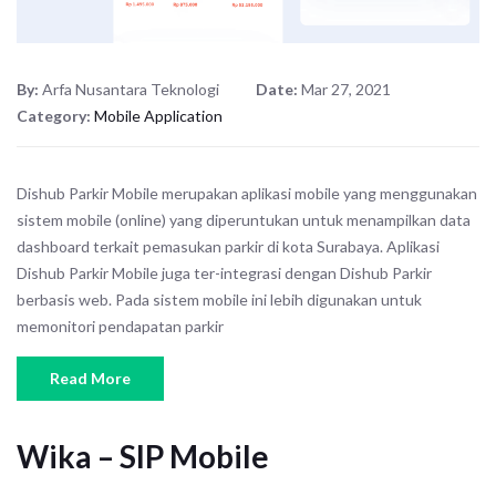
By:
Arfa Nusantara Teknologi
Date:
Mar 27, 2021
Category:
Mobile Application
Dishub Parkir Mobile merupakan aplikasi mobile yang menggunakan
sistem mobile (online) yang diperuntukan untuk menampilkan data
dashboard terkait pemasukan parkir di kota Surabaya. Aplikasi
Dishub Parkir Mobile juga ter-integrasi dengan Dishub Parkir
berbasis web. Pada sistem mobile ini lebih digunakan untuk
memonitori pendapatan parkir
Read More
Wika – SIP Mobile