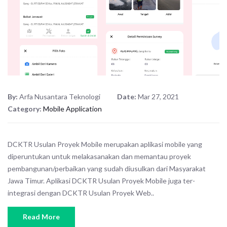
By:
Arfa Nusantara Teknologi
Date:
Mar 27, 2021
Category:
Mobile Application
DCKTR Usulan Proyek Mobile merupakan aplikasi mobile yang
diperuntukan untuk melakasanakan dan memantau proyek
pembangunan/perbaikan yang sudah diusulkan dari Masyarakat
Jawa Timur. Aplikasi DCKTR Usulan Proyek Mobile juga ter-
integrasi dengan DCKTR Usulan Proyek Web..
Read More