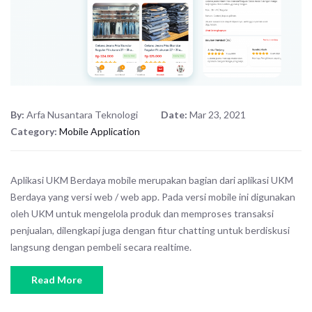
By:
Arfa Nusantara Teknologi
Date:
Mar 23, 2021
Category:
Mobile Application
Aplikasi UKM Berdaya mobile merupakan bagian dari aplikasi UKM
Berdaya yang versi web / web app. Pada versi mobile ini digunakan
oleh UKM untuk mengelola produk dan memproses transaksi
penjualan, dilengkapi juga dengan fitur chatting untuk berdiskusi
langsung dengan pembeli secara realtime.
Read More