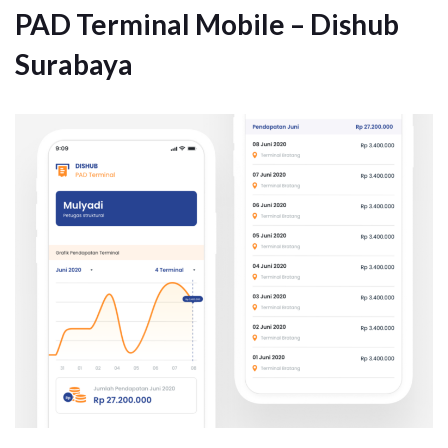
PAD Terminal Mobile – Dishub
Surabaya