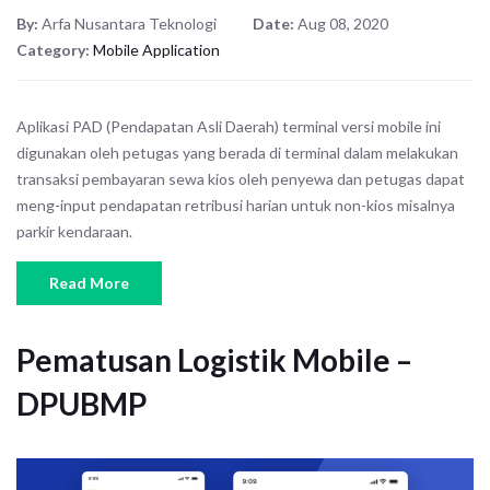
By:
Arfa Nusantara Teknologi
Date:
Aug 08, 2020
Category:
Mobile Application
Aplikasi PAD (Pendapatan Asli Daerah) terminal versi mobile ini
digunakan oleh petugas yang berada di terminal dalam melakukan
transaksi pembayaran sewa kios oleh penyewa dan petugas dapat
meng-input pendapatan retribusi harian untuk non-kios misalnya
parkir kendaraan.
Read More
Pematusan Logistik Mobile –
DPUBMP