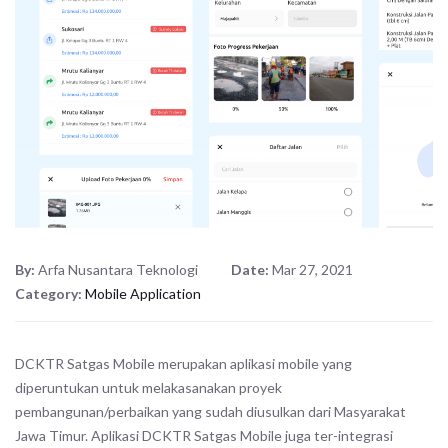
By:
Arfa Nusantara Teknologi
Date:
Mar 27, 2021
Category:
Mobile Application
DCKTR Satgas Mobile merupakan aplikasi mobile yang
diperuntukan untuk melakasanakan proyek
pembangunan/perbaikan yang sudah diusulkan dari Masyarakat
Jawa Timur. Aplikasi DCKTR Satgas Mobile juga ter-integrasi