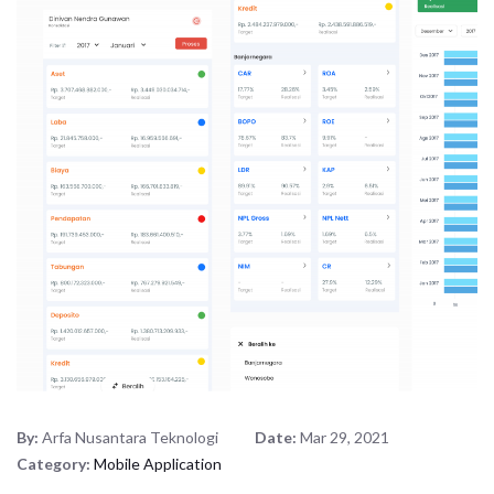
By:
Arfa Nusantara Teknologi
Date:
Mar 29, 2021
Category:
Mobile Application