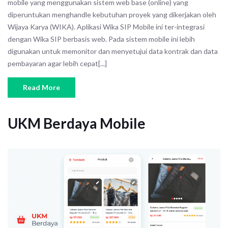
mobile yang menggunakan sistem web base (online) yang
diperuntukan menghandle kebutuhan proyek yang dikerjakan oleh
Wijaya Karya (WIKA). Aplikasi Wika SIP Mobile ini ter-integrasi
dengan Wika SIP berbasis web. Pada sistem mobile ini lebih
digunakan untuk memonitor dan menyetujui data kontrak dan data
pembayaran agar lebih cepat[...]
Read More
UKM Berdaya Mobile