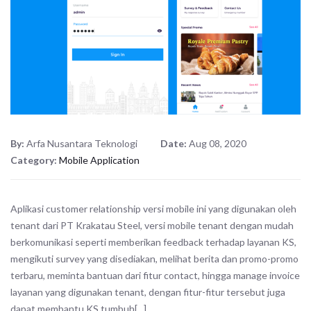
By:
Arfa Nusantara Teknologi
Date:
Aug 08, 2020
Category:
Mobile Application
Aplikasi customer relationship versi mobile ini yang digunakan oleh
tenant dari PT Krakatau Steel, versi mobile tenant dengan mudah
berkomunikasi seperti memberikan feedback terhadap layanan KS,
mengikuti survey yang disediakan, melihat berita dan promo-promo
terbaru, meminta bantuan dari fitur contact, hingga manage invoice
layanan yang digunakan tenant, dengan fitur-fitur tersebut juga
dapat membantu KS tumbuh[...]