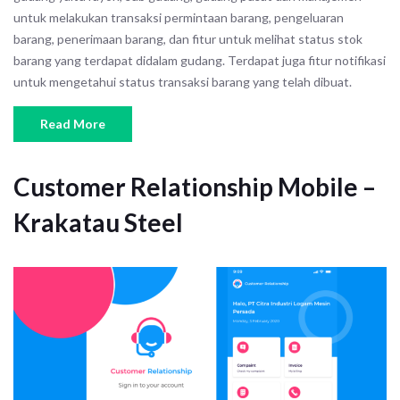
untuk melakukan transaksi permintaan barang, pengeluaran
barang, penerimaan barang, dan fitur untuk melihat status stok
barang yang terdapat didalam gudang. Terdapat juga fitur notifikasi
untuk mengetahui status transaksi barang yang telah dibuat.
Read More
Customer Relationship Mobile –
Krakatau Steel