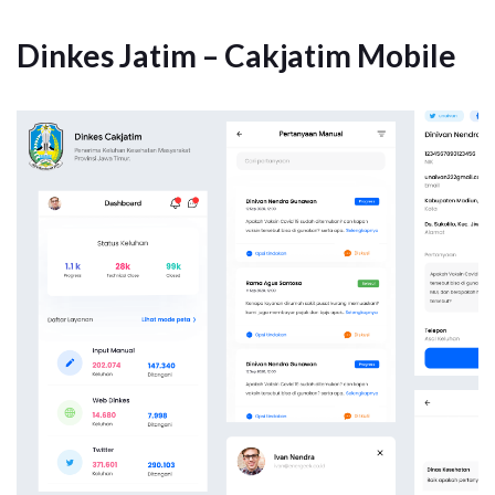
Dinkes Jatim – Cakjatim Mobile