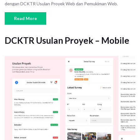
dengan DCKTR Usulan Proyek Web dan Pemukiman Web.
Read More
DCKTR Usulan Proyek – Mobile