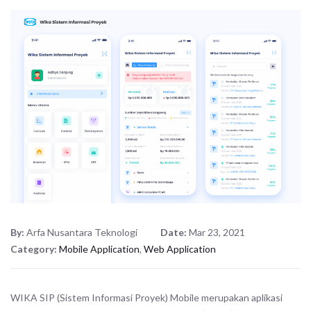
By:
Arfa Nusantara Teknologi
Date:
Mar 23, 2021
Category:
Mobile Application
,
Web Application
WIKA SIP (Sistem Informasi Proyek) Mobile merupakan aplikasi