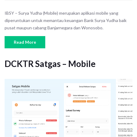
IBSY – Surya Yudha (Mobile) merupakan aplikasi mobile yang
diperuntukan untuk memantau keuangan Bank Surya Yudha baik
pusat maupun cabang Banjarnegara dan Wonosobo.
Read More
DCKTR Satgas – Mobile