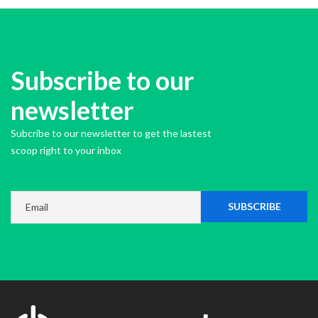
Subscribe to our
newsletter
Subcribe to our newsletter to get the lastest
scoop right to your inbox