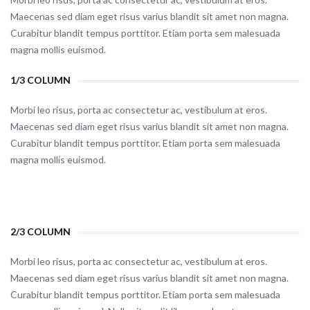
Maecenas sed diam eget risus varius blandit sit amet non magna.
Curabitur blandit tempus porttitor. Etiam porta sem malesuada
magna mollis euismod.
1/3 COLUMN
Morbi leo risus, porta ac consectetur ac, vestibulum at eros.
Maecenas sed diam eget risus varius blandit sit amet non magna.
Curabitur blandit tempus porttitor. Etiam porta sem malesuada
magna mollis euismod.
2/3 COLUMN
Morbi leo risus, porta ac consectetur ac, vestibulum at eros.
Maecenas sed diam eget risus varius blandit sit amet non magna.
Curabitur blandit tempus porttitor. Etiam porta sem malesuada