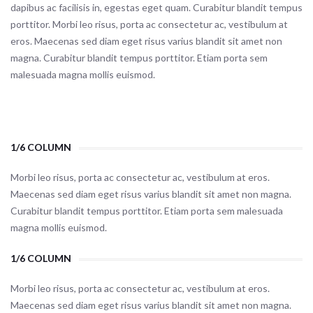
dapibus ac facilisis in, egestas eget quam. Curabitur blandit tempus
porttitor. Morbi leo risus, porta ac consectetur ac, vestibulum at
eros. Maecenas sed diam eget risus varius blandit sit amet non
magna. Curabitur blandit tempus porttitor. Etiam porta sem
malesuada magna mollis euismod.
1/6 COLUMN
Morbi leo risus, porta ac consectetur ac, vestibulum at eros.
Maecenas sed diam eget risus varius blandit sit amet non magna.
Curabitur blandit tempus porttitor. Etiam porta sem malesuada
magna mollis euismod.
1/6 COLUMN
Morbi leo risus, porta ac consectetur ac, vestibulum at eros.
Maecenas sed diam eget risus varius blandit sit amet non magna.