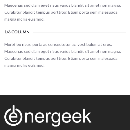
Maecenas sed diam eget risus varius blandit sit amet non magna.
Curabitur blandit tempus porttitor. Etiam porta sem malesuada
magna mollis euismod.
1/6 COLUMN
Morbi leo risus, porta ac consectetur ac, vestibulum at eros.
Maecenas sed diam eget risus varius blandit sit amet non magna.
Curabitur blandit tempus porttitor. Etiam porta sem malesuada
magna mollis euismod.