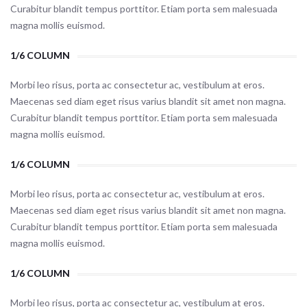
Curabitur blandit tempus porttitor. Etiam porta sem malesuada
magna mollis euismod.
1/6 COLUMN
Morbi leo risus, porta ac consectetur ac, vestibulum at eros.
Maecenas sed diam eget risus varius blandit sit amet non magna.
Curabitur blandit tempus porttitor. Etiam porta sem malesuada
magna mollis euismod.
1/6 COLUMN
Morbi leo risus, porta ac consectetur ac, vestibulum at eros.
Maecenas sed diam eget risus varius blandit sit amet non magna.
Curabitur blandit tempus porttitor. Etiam porta sem malesuada
magna mollis euismod.
1/6 COLUMN
Morbi leo risus, porta ac consectetur ac, vestibulum at eros.