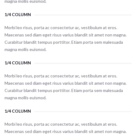
magna mollis euismod.
1/4 COLUMN
Morbi leo risus, porta ac consectetur ac, vestibulum at eros.
Maecenas sed diam eget risus varius blandit sit amet non magna.
Curabitur blandit tempus porttitor. Etiam porta sem malesuada
magna mollis euismod.
1/4 COLUMN
Morbi leo risus, porta ac consectetur ac, vestibulum at eros.
Maecenas sed diam eget risus varius blandit sit amet non magna.
Curabitur blandit tempus porttitor. Etiam porta sem malesuada
magna mollis euismod.
1/4 COLUMN
Morbi leo risus, porta ac consectetur ac, vestibulum at eros.
Maecenas sed diam eget risus varius blandit sit amet non magna.