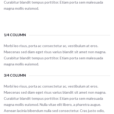
Curabitur blandit tempus porttitor. Etiam porta sem malesuada
magna mollis euismod.
1/4 COLUMN
Morbi leo risus, porta ac consectetur ac, vestibulum at eros.
Maecenas sed diam eget risus varius blandit sit amet non magna.
Curabitur blandit tempus porttitor. Etiam porta sem malesuada
magna mollis euismod.
3/4 COLUMN
Morbi leo risus, porta ac consectetur ac, vestibulum at eros.
Maecenas sed diam eget risus varius blandit sit amet non magna.
Curabitur blandit tempus porttitor. Etiam porta sem malesuada
magna mollis euismod. Nulla vitae elit libero, a pharetra augue.
Aenean lacinia bibendum nulla sed consectetur. Cras justo odio,