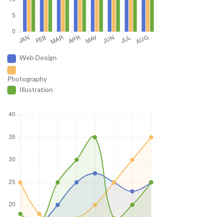
Web Design
Photography
Illustration