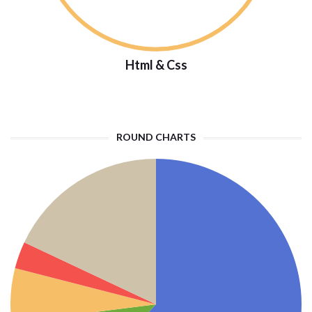
Html & Css
ROUND CHARTS