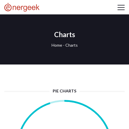
Charts
Home
-
Charts
PIE CHARTS